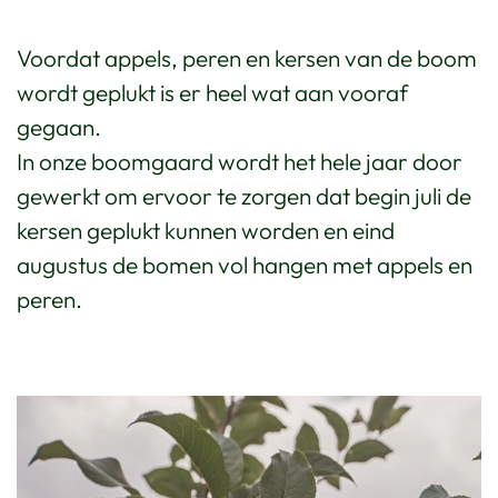
Voordat appels, peren en kersen van de boom
wordt geplukt is er heel wat aan vooraf
gegaan.
In onze boomgaard wordt het hele jaar door
gewerkt om ervoor te zorgen dat begin juli de
kersen geplukt kunnen worden en eind
augustus de bomen vol hangen met appels en
peren.