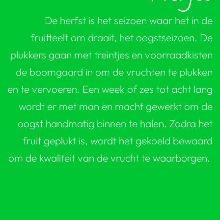
De herfst is het seizoen waar het in de
fruitteelt om draait, het oogstseizoen. De
plukkers gaan met treintjes en voorraadkisten
de boomgaard in om de vruchten te plukken
en te vervoeren. Een week of zes tot acht lang
wordt er met man en macht gewerkt om de
oogst handmatig binnen te halen. Zodra het
fruit geplukt is, wordt het gekoeld bewaard
om de kwaliteit van de vrucht te waarborgen.