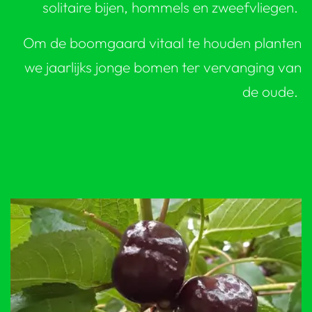
solitaire bijen, hommels en zweefvliegen.
Om de boomgaard vitaal te houden planten
we jaarlijks jonge bomen ter vervanging van
de oude.