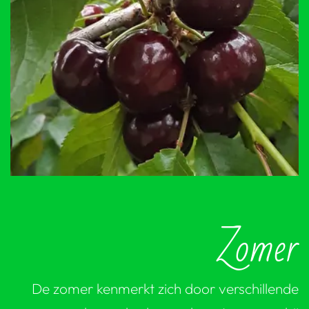
Zomer
De zomer kenmerkt zich door verschillende