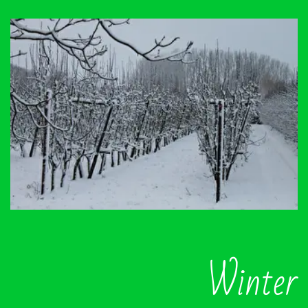
Winter