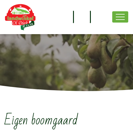
overslaan
Eigen boomgaard