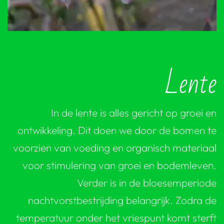
Lente
In de lente is alles gericht op groei en
ontwikkeling. Dit doen we door de bomen te
voorzien van voeding en organisch materiaal
voor stimulering van groei en bodemleven.
Verder is in de bloesemperiode
nachtvorstbestrijding belangrijk. Zodra de
temperatuur onder het vriespunt komt sterft