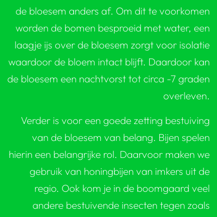
de bloesem anders af. Om dit te voorkomen
worden de bomen besproeid met water, een
laagje ijs over de bloesem zorgt voor isolatie
waardoor de bloem intact blijft. Daardoor kan
de bloesem een nachtvorst tot circa -7 graden
overleven.
Verder is voor een goede zetting bestuiving
van de bloesem van belang. Bijen spelen
hierin een belangrijke rol. Daarvoor maken we
gebruik van honingbijen van imkers uit de
regio. Ook kom je in de boomgaard veel
andere bestuivende insecten tegen zoals