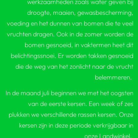
werkzaamheden zoals water geven bij
droogte, maaien, gewasbescherming,
voeding en het dunnen van bomen die te veel
vruchten dragen. Ook in de zomer worden de
bomen gesnoeid, in vaktermen heet dit
belichtingssnoei. Er worden takken gesnoeid
die de weg van het zonlicht naar de vrucht
belemmeren.
In de maand juli beginnen we met het oogsten
van de eerste kersen. Een week of zes
plukken we verschillende rassen kersen. Onze
kersen zijn in deze periode verkrijgbaar in
onze Landwinkel.