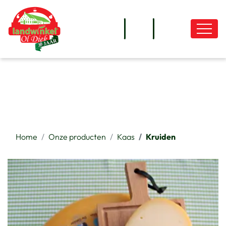
overslaan
Home
Onze producten
Kaas
Kruiden