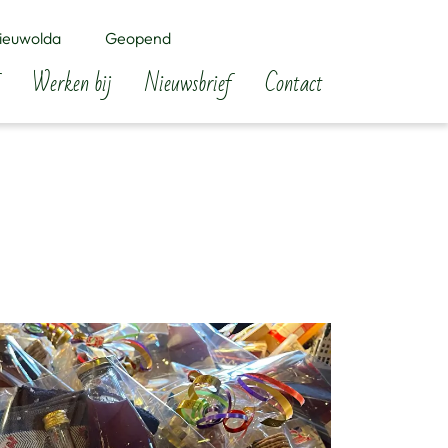
ieuwolda
Geopend
Werken bij
Nieuwsbrief
Contact