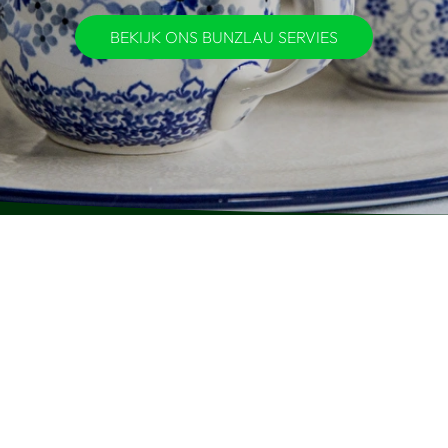
BEKIJK ONS BUNZLAU SERVIES