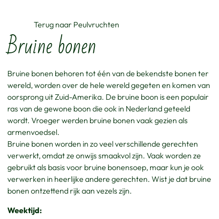
Terug naar Peulvruchten
Bruine bonen
Bruine bonen behoren tot één van de bekendste bonen ter
wereld, worden over de hele wereld gegeten en komen van
oorsprong uit Zuid-Amerika. De bruine boon is een populair
ras van de gewone boon die ook in Nederland geteeld
wordt. Vroeger werden bruine bonen vaak gezien als
armenvoedsel.
Bruine bonen worden in zo veel verschillende gerechten
verwerkt, omdat ze onwijs smaakvol zijn. Vaak worden ze
gebruikt als basis voor bruine bonensoep, maar kun je ook
verwerken in heerlijke andere gerechten. Wist je dat bruine
bonen ontzettend rijk aan vezels zijn.
Weektijd: