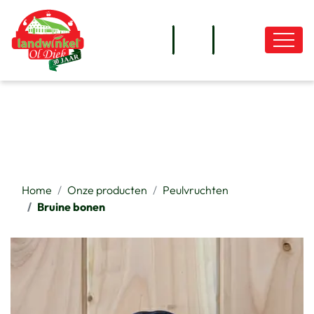
overslaan
Home
Onze producten
Peulvruchten
Bruine bonen