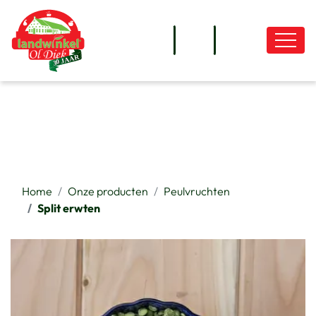
overslaan
Home
Onze producten
Peulvruchten
Split erwten