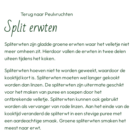
Terug naar Peulvruchten
Split erwten
Spliterwten zijn gladde groene erwten waar het velletje niet
meer omheen zit. Hierdoor vallen de erwten in twee delen
uiteen tijdens het koken.
Spliterwten hoeven niet te worden geweekt, waardoor de
kooktijd kort is. Spliterwten moeten wel langer gekookt
worden dan linzen. De spliterwten zijn uitermate geschikt
voor het maken van puree en soepen door het
ontbrekende velletje. Spliterwten kunnen ook gebruikt
worden als vervanger van rode linzen. Aan het einde van de
kooktijd veranderd de spliterwt in een stevige puree met
een aardeachtige smaak. Groene spliterwten smaken het
meest naar erwt.